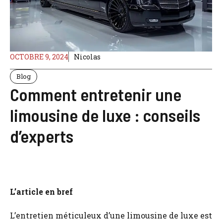
OCTOBRE 9, 2024
Nicolas
Blog
Comment entretenir une
limousine de luxe : conseils
d’experts
L’article en bref
L’entretien méticuleux d’une limousine de luxe est