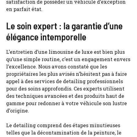
satisfaction de posséder un véhicule d’exception
en parfait état.
Le soin expert : la garantie d’une
élégance intemporelle
L’entretien d’une limousine de luxe est bien plus
qu’une simple routine, c’est un engagement envers
l’excellence. Nous avons constaté que les
propriétaires les plus avisés n’hésitent pas à faire
appel à des services de detailing professionnels
pour des soins approfondis. Ces experts utilisent
des techniques avancées et des produits haut de
gamme pour redonner à votre véhicule son lustre
d’origine.
Le detailing comprend des étapes minutieuses
telles que la décontamination de la peinture, le