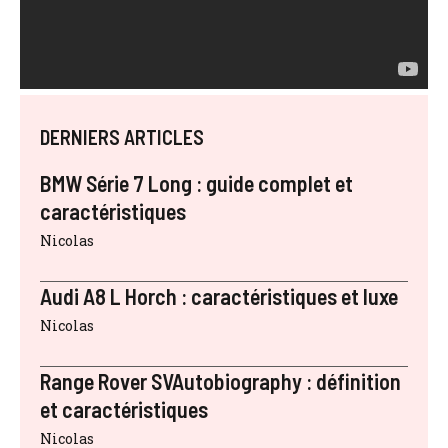
DERNIERS ARTICLES
BMW Série 7 Long : guide complet et
caractéristiques
Nicolas
Audi A8 L Horch : caractéristiques et luxe
Nicolas
Range Rover SVAutobiography : définition
et caractéristiques
Nicolas