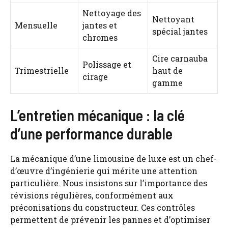
Nettoyage des
Nettoyant
Mensuelle
jantes et
spécial jantes
chromes
Cire carnauba
Polissage et
Trimestrielle
haut de
cirage
gamme
L’entretien mécanique : la clé
d’une performance durable
La mécanique d’une limousine de luxe est un chef-
d’œuvre d’ingénierie qui mérite une attention
particulière. Nous insistons sur l’importance des
révisions régulières, conformément aux
préconisations du constructeur. Ces contrôles
permettent de prévenir les pannes et d’optimiser