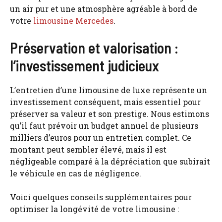
un air pur et une atmosphère agréable à bord de
votre
limousine Mercedes
.
Préservation et valorisation :
l’investissement judicieux
L’entretien d’une limousine de luxe représente un
investissement conséquent, mais essentiel pour
préserver sa valeur et son prestige. Nous estimons
qu’il faut prévoir un budget annuel de plusieurs
milliers d’euros pour un entretien complet. Ce
montant peut sembler élevé, mais il est
négligeable comparé à la dépréciation que subirait
le véhicule en cas de négligence.
Voici quelques conseils supplémentaires pour
optimiser la longévité de votre limousine :