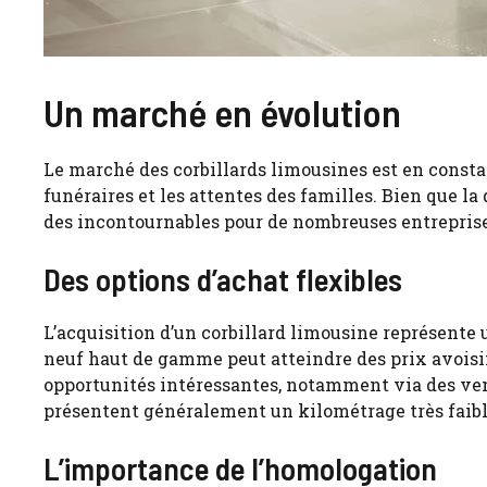
Un marché en évolution
Le marché des
corbillards limousines
est en consta
funéraires et les attentes des familles. Bien que la
des incontournables pour de nombreuses entrepris
Des options d’achat flexibles
L’acquisition d’un
corbillard limousine
représente 
neuf haut de gamme peut atteindre des prix avoisin
opportunités intéressantes, notamment via des ven
présentent généralement un kilométrage très faible,
L’importance de l’homologation