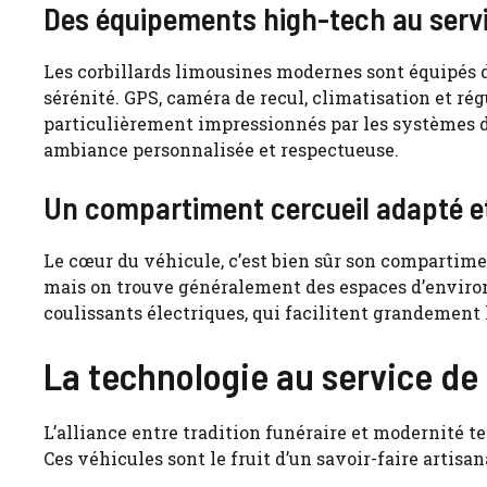
Des équipements high-tech au servi
Les
corbillards limousines
modernes sont équipés de
sérénité. GPS, caméra de recul, climatisation et ré
particulièrement impressionnés par les systèmes d
ambiance personnalisée et respectueuse.
Un compartiment cercueil adapté e
Le cœur du véhicule, c’est bien sûr son compartime
mais on trouve généralement des espaces d’environ
coulissants électriques, qui facilitent grandement 
La technologie au service de 
L’alliance entre tradition funéraire et modernité te
Ces véhicules sont le fruit d’un savoir-faire artisa