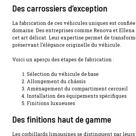
Des carrossiers d’exception
La fabrication de ces véhicules uniques est confiée 
domaine. Des entreprises comme Renova et Ellena e
cet art délicat. Leur expertise permet de transform
préservant l’élégance originelle du véhicule.
Voici un aperçu des étapes de fabrication :
Sélection du véhicule de base
Allongement du châssis
Aménagement du compartiment cercueil
Installation des équipements spécifiques
Finitions luxueuses
Des finitions haut de gamme
Les
corbillards limousines
se distinguent par leurs 