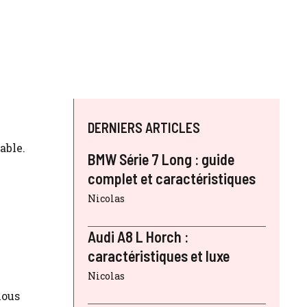
DERNIERS ARTICLES
able.
BMW Série 7 Long : guide
complet et caractéristiques
Nicolas
Audi A8 L Horch :
caractéristiques et luxe
Nicolas
nous