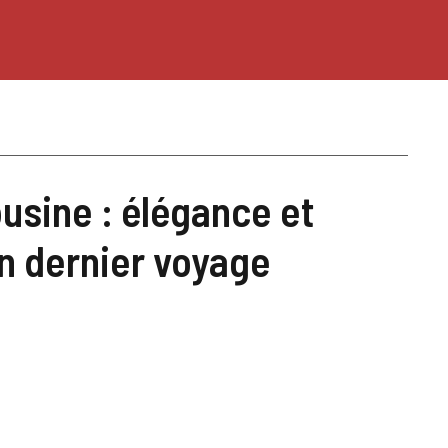
ousine : élégance et
n dernier voyage