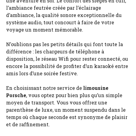
une aventure en soi. Le confort des sièges en cuir,
l’ambiance feutrée créée par l’éclairage
d’ambiance, la qualité sonore exceptionnelle du
système audio, tout concourt à faire de votre
voyage un moment mémorable.
N’oublions pas les petits détails qui font toute la
différence : les chargeurs de téléphone à
disposition, le réseau Wifi pour rester connecté, ou
encore la possibilité de profiter d’un karaoké entre
amis lors d’une soirée festive.
En choisissant notre service de
limousine
Porsche
, vous optez pour bien plus qu’un simple
moyen de transport. Vous vous offrez une
parenthèse de luxe, un moment suspendu dans le
temps où chaque seconde est synonyme de plaisir
et de raffinement.