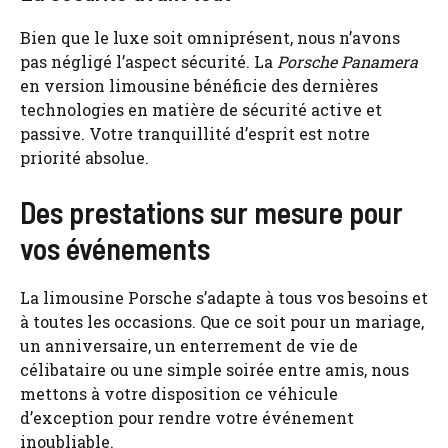
Bien que le luxe soit omniprésent, nous n’avons
pas négligé l’aspect sécurité. La
Porsche Panamera
en version limousine bénéficie des dernières
technologies en matière de sécurité active et
passive. Votre tranquillité d’esprit est notre
priorité absolue.
Des prestations sur mesure pour
vos événements
La
limousine Porsche
s’adapte à tous vos besoins et
à toutes les occasions. Que ce soit pour un mariage,
un anniversaire, un enterrement de vie de
célibataire ou une simple soirée entre amis, nous
mettons à votre disposition ce véhicule
d’exception pour rendre votre événement
inoubliable.