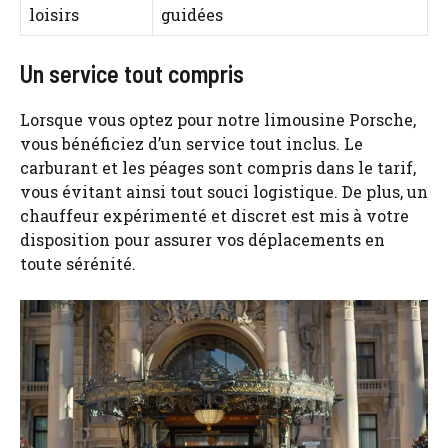
loisirs
guidées
Un service tout compris
Lorsque vous optez pour notre
limousine Porsche
,
vous bénéficiez d’un service tout inclus. Le
carburant et les péages sont compris dans le tarif,
vous évitant ainsi tout souci logistique. De plus, un
chauffeur expérimenté et discret est mis à votre
disposition pour assurer vos déplacements en
toute sérénité.