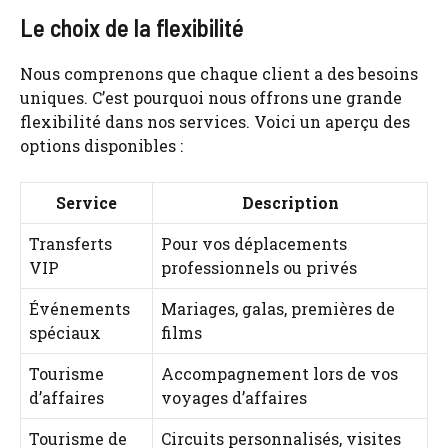
Le choix de la flexibilité
Nous comprenons que chaque client a des besoins
uniques. C’est pourquoi nous offrons une grande
flexibilité dans nos services. Voici un aperçu des
options disponibles :
Service
Description
Transferts
Pour vos déplacements
VIP
professionnels ou privés
Événements
Mariages, galas, premières de
spéciaux
films
Tourisme
Accompagnement lors de vos
d’affaires
voyages d’affaires
Tourisme de
Circuits personnalisés, visites