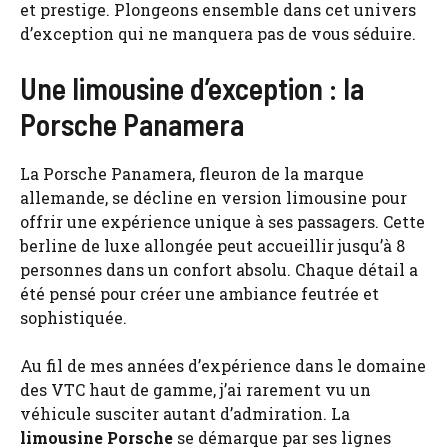
et prestige. Plongeons ensemble dans cet univers
d’exception qui ne manquera pas de vous séduire.
Une limousine d’exception : la
Porsche Panamera
La Porsche Panamera, fleuron de la marque
allemande, se décline en version limousine pour
offrir une expérience unique à ses passagers. Cette
berline de luxe allongée peut accueillir jusqu’à 8
personnes dans un confort absolu. Chaque détail a
été pensé pour créer une ambiance feutrée et
sophistiquée.
Au fil de mes années d’expérience dans le domaine
des VTC haut de gamme, j’ai rarement vu un
véhicule susciter autant d’admiration. La
limousine Porsche
se démarque par ses lignes