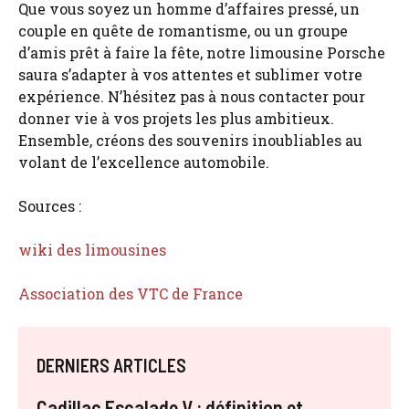
Que vous soyez un homme d’affaires pressé, un
couple en quête de romantisme, ou un groupe
d’amis prêt à faire la fête, notre limousine Porsche
saura s’adapter à vos attentes et sublimer votre
expérience. N’hésitez pas à nous contacter pour
donner vie à vos projets les plus ambitieux.
Ensemble, créons des souvenirs inoubliables au
volant de l’excellence automobile.
Sources :
wiki des limousines
Association des VTC de France
DERNIERS ARTICLES
Cadillac Escalade V : définition et