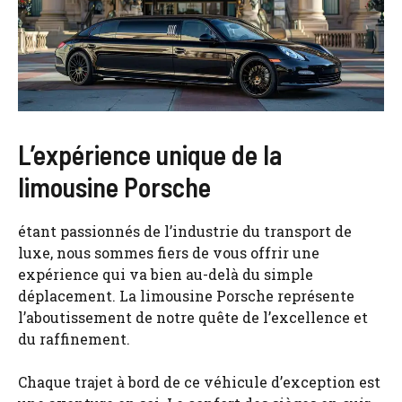
L’expérience unique de la
limousine Porsche
étant passionnés de l’industrie du transport de
luxe, nous sommes fiers de vous offrir une
expérience qui va bien au-delà du simple
déplacement. La
limousine Porsche
représente
l’aboutissement de notre quête de l’excellence et
du raffinement.
Chaque trajet à bord de ce véhicule d’exception est