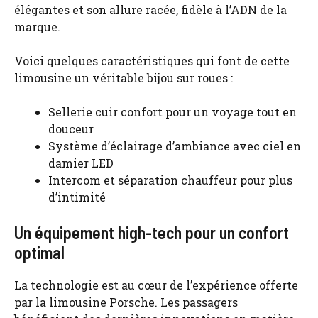
élégantes et son allure racée, fidèle à l’ADN de la
marque.
Voici quelques caractéristiques qui font de cette
limousine un véritable bijou sur roues :
Sellerie cuir confort pour un voyage tout en
douceur
Système d’éclairage d’ambiance avec ciel en
damier LED
Intercom et séparation chauffeur pour plus
d’intimité
Un équipement high-tech pour un confort
optimal
La technologie est au cœur de l’expérience offerte
par la
limousine Porsche
. Les passagers