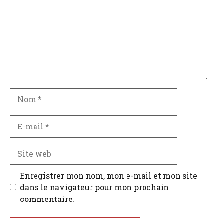
Nom
E-
mail
Site
web
Enregistrer mon nom, mon e-mail et mon site
dans le navigateur pour mon prochain
commentaire.