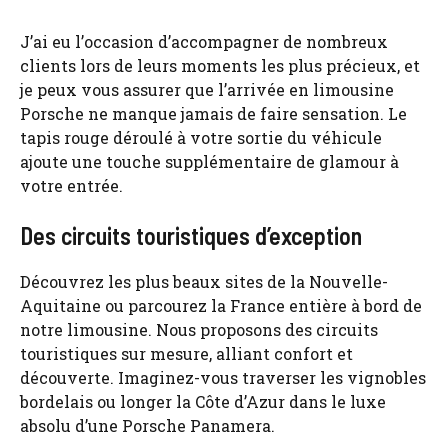
J’ai eu l’occasion d’accompagner de nombreux
clients lors de leurs moments les plus précieux, et
je peux vous assurer que l’arrivée en limousine
Porsche ne manque jamais de faire sensation. Le
tapis rouge déroulé à votre sortie du véhicule
ajoute une touche supplémentaire de glamour à
votre entrée.
Des circuits touristiques d’exception
Découvrez les plus beaux sites de la Nouvelle-
Aquitaine ou parcourez la France entière à bord de
notre limousine. Nous proposons des circuits
touristiques sur mesure, alliant confort et
découverte. Imaginez-vous traverser les vignobles
bordelais ou longer la Côte d’Azur dans le luxe
absolu d’une Porsche Panamera.