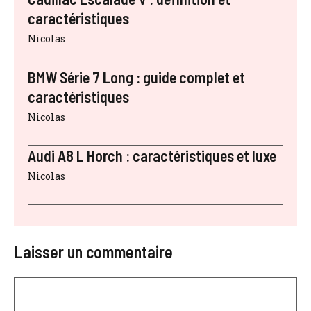
caractéristiques
Nicolas
BMW Série 7 Long : guide complet et
caractéristiques
Nicolas
Audi A8 L Horch : caractéristiques et luxe
Nicolas
Laisser un commentaire
Commentaire