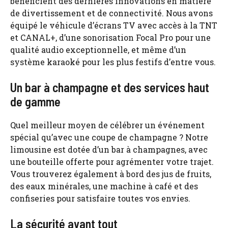
bénéficient des dernières innovations en matière
de divertissement et de connectivité. Nous avons
équipé le véhicule d’écrans TV avec accès à la TNT
et CANAL+, d’une sonorisation Focal Pro pour une
qualité audio exceptionnelle, et même d’un
système karaoké pour les plus festifs d’entre vous.
Un bar à champagne et des services haut
de gamme
Quel meilleur moyen de célébrer un événement
spécial qu’avec une coupe de champagne ? Notre
limousine est dotée d’un bar à champagnes, avec
une bouteille offerte pour agrémenter votre trajet.
Vous trouverez également à bord des jus de fruits,
des eaux minérales, une machine à café et des
confiseries pour satisfaire toutes vos envies.
La sécurité avant tout