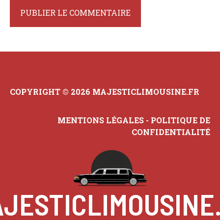
COPYRIGHT © 2026 MAJESTICLIMOUSINE.FR
MENTIONS LÉGALES
-
POLITIQUE DE
CONFIDENTIALITÉ
JESTICLIMOUSINE