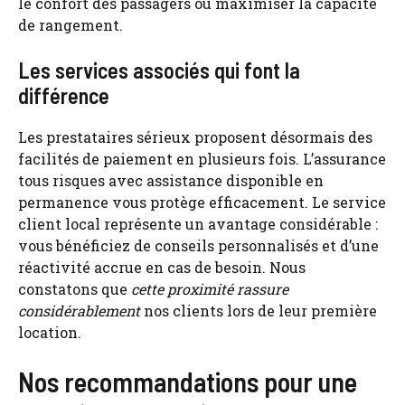
le confort des passagers ou maximiser la capacité
de rangement.
Les services associés qui font la
différence
Les prestataires sérieux proposent désormais des
facilités de paiement en plusieurs fois. L’assurance
tous risques avec assistance disponible en
permanence vous protège efficacement. Le service
client local représente un avantage considérable :
vous bénéficiez de conseils personnalisés et d’une
réactivité accrue en cas de besoin. Nous
constatons que
cette proximité rassure
considérablement
nos clients lors de leur première
location.
Nos recommandations pour une