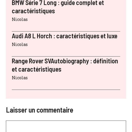
BMW Série 7 Long : guide complet et
caractéristiques
Nicolas
Audi A8 L Horch : caractéristiques et luxe
Nicolas
Range Rover SVAutobiography : définition
et caractéristiques
Nicolas
Laisser un commentaire
Commentaire