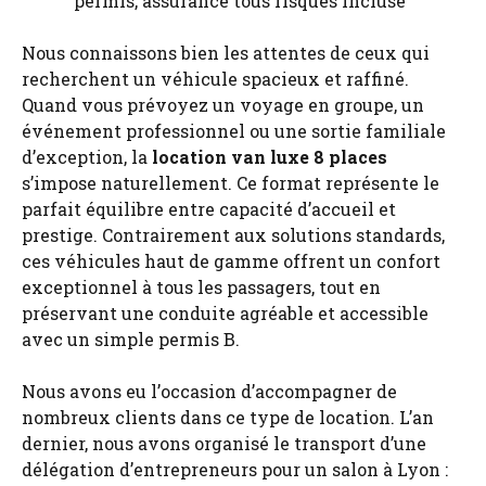
permis, assurance tous risques incluse
Nous connaissons bien les attentes de ceux qui
recherchent un véhicule spacieux et raffiné.
Quand vous prévoyez un voyage en groupe, un
événement professionnel ou une sortie familiale
d’exception, la
location van luxe 8 places
s’impose naturellement. Ce format représente le
parfait équilibre entre capacité d’accueil et
prestige. Contrairement aux solutions standards,
ces véhicules haut de gamme offrent un confort
exceptionnel à tous les passagers, tout en
préservant une conduite agréable et accessible
avec un simple permis B.
Nous avons eu l’occasion d’accompagner de
nombreux clients dans ce type de location. L’an
dernier, nous avons organisé le transport d’une
délégation d’entrepreneurs pour un salon à Lyon :