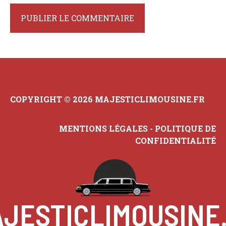
COPYRIGHT © 2026 MAJESTICLIMOUSINE.FR
MENTIONS LÉGALES
-
POLITIQUE DE
CONFIDENTIALITÉ
JESTICLIMOUSINE