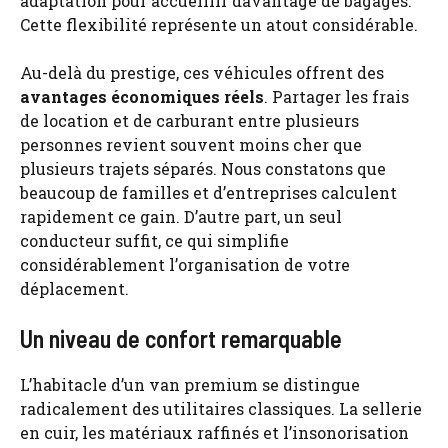
adaptation pour accueillir davantage de bagages.
Cette flexibilité représente un atout considérable.
Au-delà du prestige, ces véhicules offrent des
avantages économiques réels
. Partager les frais
de location et de carburant entre plusieurs
personnes revient souvent moins cher que
plusieurs trajets séparés. Nous constatons que
beaucoup de familles et d’entreprises calculent
rapidement ce gain. D’autre part, un seul
conducteur suffit, ce qui simplifie
considérablement l’organisation de votre
déplacement.
Un niveau de confort remarquable
L’habitacle d’un van premium se distingue
radicalement des utilitaires classiques. La sellerie
en cuir, les matériaux raffinés et l’insonorisation