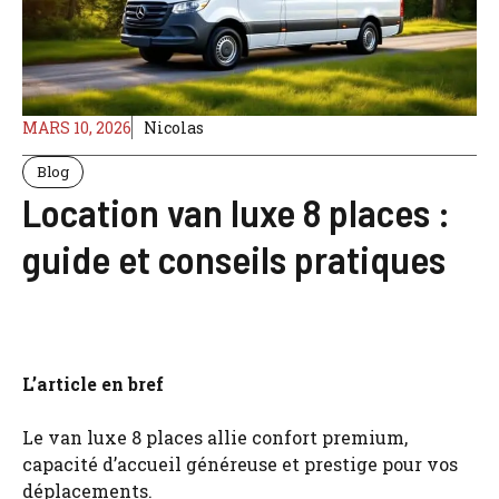
MARS 10, 2026
Nicolas
Blog
Location van luxe 8 places :
guide et conseils pratiques
L’article en bref
Le van luxe 8 places allie confort premium,
capacité d’accueil généreuse et prestige pour vos
déplacements.