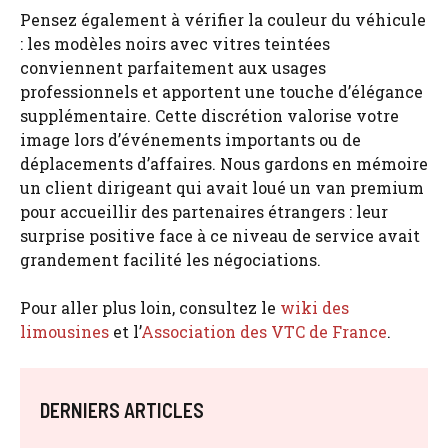
Pensez également à vérifier la couleur du véhicule
: les modèles noirs avec vitres teintées
conviennent parfaitement aux usages
professionnels et apportent une touche d’élégance
supplémentaire. Cette discrétion valorise votre
image lors d’événements importants ou de
déplacements d’affaires. Nous gardons en mémoire
un client dirigeant qui avait loué un van premium
pour accueillir des partenaires étrangers : leur
surprise positive face à ce niveau de service avait
grandement facilité les négociations.
Pour aller plus loin, consultez le
wiki des
limousines
et l’
Association des VTC de France
.
DERNIERS ARTICLES