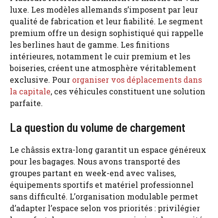
luxe. Les modèles allemands s’imposent par leur
qualité de fabrication et leur fiabilité. Le segment
premium offre un design sophistiqué qui rappelle
les berlines haut de gamme. Les finitions
intérieures, notamment le cuir premium et les
boiseries, créent une atmosphère véritablement
exclusive. Pour
organiser vos déplacements dans
la capitale
, ces véhicules constituent une solution
parfaite.
La question du volume de chargement
Le châssis extra-long garantit un espace généreux
pour les bagages. Nous avons transporté des
groupes partant en week-end avec valises,
équipements sportifs et matériel professionnel
sans difficulté. L’organisation modulable permet
d’adapter l’espace selon vos priorités : privilégier