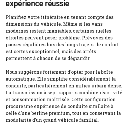
expérience réussie
Planifiez votre itinéraire en tenant compte des
dimensions du véhicule. Même si les vans
modernes restent maniables, certaines ruelles
étroites peuvent poser problème. Prévoyez des
pauses régulières lors des longs trajets : le confort
est certes exceptionnel, mais des arrêts
permettent à chacun de se dégourdir.
Nous suggérons fortement d’opter pour la boîte
automatique. Elle simplifie considérablement la
conduite, particulièrement en milieu urbain dense.
La transmission à sept rapports combine réactivité
et consommation maîtrisée. Cette configuration
procure une expérience de conduite similaire à
celle d’une berline premium, tout en conservant la
modularité d’un grand véhicule familial.