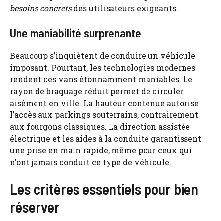
besoins concrets
des utilisateurs exigeants.
Une maniabilité surprenante
Beaucoup s’inquiètent de conduire un véhicule
imposant. Pourtant, les technologies modernes
rendent ces vans étonnamment maniables. Le
rayon de braquage réduit permet de circuler
aisément en ville. La hauteur contenue autorise
l’accès aux parkings souterrains, contrairement
aux fourgons classiques. La direction assistée
électrique et les aides à la conduite garantissent
une prise en main rapide, même pour ceux qui
n’ont jamais conduit ce type de véhicule.
Les critères essentiels pour bien
réserver