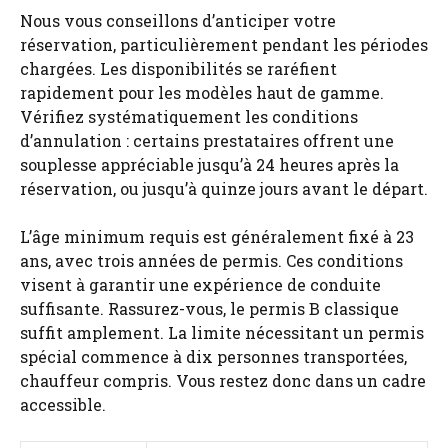
Nous vous conseillons d’anticiper votre
réservation, particulièrement pendant les périodes
chargées. Les disponibilités se raréfient
rapidement pour les modèles haut de gamme.
Vérifiez systématiquement les conditions
d’annulation : certains prestataires offrent une
souplesse appréciable jusqu’à 24 heures après la
réservation, ou jusqu’à quinze jours avant le départ.
L’âge minimum requis est généralement fixé à 23
ans, avec trois années de permis. Ces conditions
visent à garantir une expérience de conduite
suffisante. Rassurez-vous, le permis B classique
suffit amplement. La limite nécessitant un permis
spécial commence à dix personnes transportées,
chauffeur compris. Vous restez donc dans un cadre
accessible.