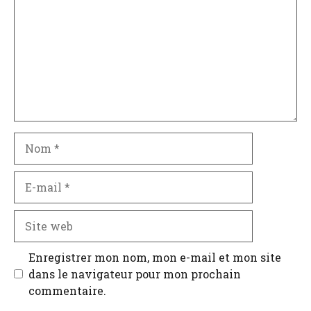
Nom
E-
mail
Site
web
Enregistrer mon nom, mon e-mail et mon site
dans le navigateur pour mon prochain
commentaire.