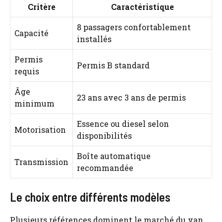
Critère
Caractéristique
8 passagers confortablement
Capacité
installés
Permis
Permis B standard
requis
Âge
23 ans avec 3 ans de permis
minimum
Essence ou diesel selon
Motorisation
disponibilités
Boîte automatique
Transmission
recommandée
Le choix entre différents modèles
Plusieurs références dominent le marché du van