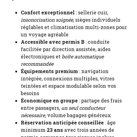
Confort exceptionnel
: sellerie cuir,
insonorisation soignée
, sièges individuels
réglables et climatisation multi-zones pour
un voyage agréable
Accessible avec permis B
: conduite
facilitée par direction assistée, aides
électroniques et
boîte automatique
recommandée
Équipements premium
: navigation
intégrée, connexions multiples, vitres
teintées et espace modulable selon vos
besoins
Économique en groupe
: partage des frais
entre passagers,
un seul conducteur
nécessaire
, volume bagages généreux
Réservation anticipée conseillée
: âge
minimum
23 ans
avec trois années de