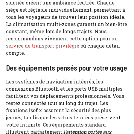
soignée créent une ambiance feutrée. Chaque
siège est réglable individuellement, permettant à
tous les voyageurs de trouver leur position idéale.
La climatisation multi-zones garantit un bien-être
constant, même lors de longs trajets. Nous
recommandons vivement cette option pour
un
service de transport privilégié
où chaque détail
compte.
Des équipements pensés pour votre usage
Les systèmes de navigation intégrés, les
connexions Bluetooth et les ports USB multiples
facilitent vos déplacements professionnels. Vous
restez connectés tout au long du trajet. Les
fixations isofix assurent la sécurité des plus
jeunes, tandis que les vitres teintées préservent
votre intimité. Ces équipements standard
illustrent parfaitement
l’attention portée aux