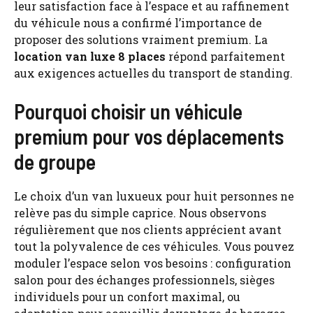
leur satisfaction face à l’espace et au raffinement
du véhicule nous a confirmé l’importance de
proposer des solutions vraiment premium. La
location van luxe 8 places
répond parfaitement
aux exigences actuelles du transport de standing.
Pourquoi choisir un véhicule
premium pour vos déplacements
de groupe
Le choix d’un van luxueux pour huit personnes ne
relève pas du simple caprice. Nous observons
régulièrement que nos clients apprécient avant
tout la polyvalence de ces véhicules. Vous pouvez
moduler l’espace selon vos besoins : configuration
salon pour des échanges professionnels, sièges
individuels pour un confort maximal, ou