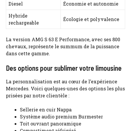
Diesel
Économie et autonomie
Hybride
Écologie et polyvalence
rechargeable
La version AMG S 63 E Performance, avec ses 800
chevaux, représente le summum de la puissance
dans cette gamme.
Des options pour sublimer votre limousine
La personnalisation est au cœur de l’expérience
Mercedes. Voici quelques-unes des options les plus
prisées par notre clientèle :
Sellerie en cuir Nappa
Système audio premium Burmester
Toit ouvrant panoramique
Compartiment réfrigéré