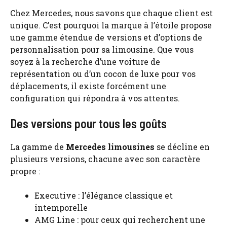
Chez Mercedes, nous savons que chaque client est
unique. C’est pourquoi la marque à l’étoile propose
une gamme étendue de versions et d’options de
personnalisation pour sa limousine. Que vous
soyez à la recherche d’une voiture de
représentation ou d’un cocon de luxe pour vos
déplacements, il existe forcément une
configuration qui répondra à vos attentes.
Des versions pour tous les goûts
La gamme de
Mercedes limousines
se décline en
plusieurs versions, chacune avec son caractère
propre :
Executive : l’élégance classique et
intemporelle
AMG Line : pour ceux qui recherchent une