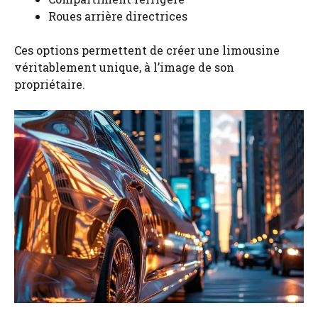
Roues arrière directrices
Ces options permettent de créer une limousine
véritablement unique, à l’image de son
propriétaire.