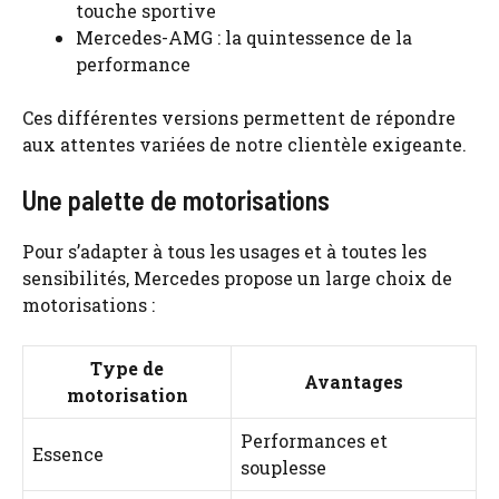
touche sportive
Mercedes-AMG : la quintessence de la
performance
Ces différentes versions permettent de répondre
aux attentes variées de notre clientèle exigeante.
Une palette de motorisations
Pour s’adapter à tous les usages et à toutes les
sensibilités, Mercedes propose un large choix de
motorisations :
Type de
Avantages
motorisation
Performances et
Essence
souplesse