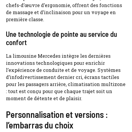
chefs-d’œuvre d’ergonomie, offrent des fonctions
de massage et d’inclinaison pour un voyage en
première classe.
Une technologie de pointe au service du
confort
La limousine Mercedes intègre les dernières
innovations technologiques pour enrichir
l’expérience de conduite et de voyage. Systèmes
d’infodivertissement dernier cri, écrans tactiles
pour les passagers arrière, climatisation multizone
: tout est conçu pour que chaque trajet soit un
moment de détente et de plaisir.
Personnalisation et versions :
l’embarras du choix