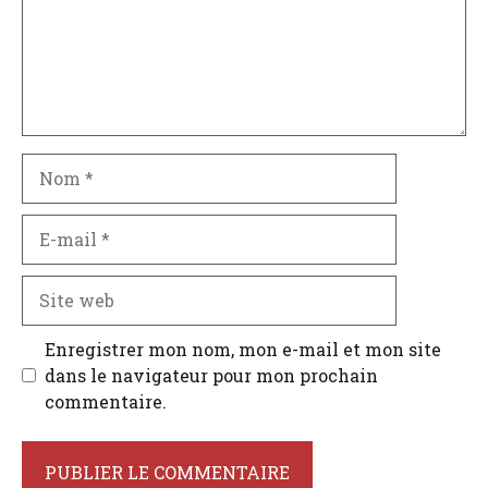
Nom
E-
mail
Site
web
Enregistrer mon nom, mon e-mail et mon site
dans le navigateur pour mon prochain
commentaire.