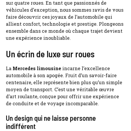
sur quatre roues. En tant que passionnés de
véhicules d’exception, nous sommes ravis de vous
faire découvrir ces joyaux de l’automobile qui
allient confort, technologie et prestige. Plongeons
ensemble dans ce monde où chaque trajet devient
une expérience inoubliable.
Un écrin de luxe sur roues
La
Mercedes limousine
incarne l’excellence
automobile à son apogée. Fruit d’un savoir-faire
centenaire, elle représente bien plus qu’un simple
moyen de transport. C’est une véritable œuvre
d’art roulante, conçue pour offrir une expérience
de conduite et de voyage incomparable.
Un design qui ne laisse personne
indifférent