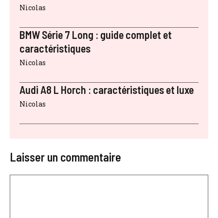
Nicolas
BMW Série 7 Long : guide complet et
caractéristiques
Nicolas
Audi A8 L Horch : caractéristiques et luxe
Nicolas
Laisser un commentaire
Commentaire