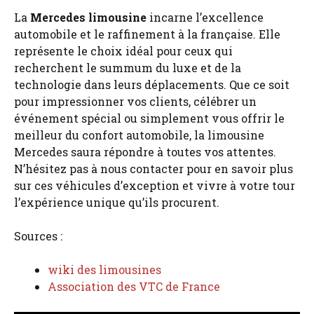
La
Mercedes limousine
incarne l’excellence
automobile et le raffinement à la française. Elle
représente le choix idéal pour ceux qui
recherchent le summum du luxe et de la
technologie dans leurs déplacements. Que ce soit
pour impressionner vos clients, célébrer un
événement spécial ou simplement vous offrir le
meilleur du confort automobile, la limousine
Mercedes saura répondre à toutes vos attentes.
N’hésitez pas à nous contacter pour en savoir plus
sur ces véhicules d’exception et vivre à votre tour
l’expérience unique qu’ils procurent.
Sources :
wiki des limousines
Association des VTC de France