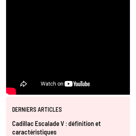
DERNIERS ARTICLES
Cadillac Escalade V : définition et
caractéristiques