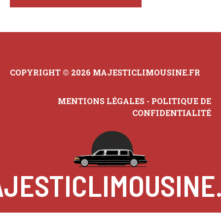
COPYRIGHT © 2026 MAJESTICLIMOUSINE.FR
MENTIONS LÉGALES
-
POLITIQUE DE
CONFIDENTIALITÉ
JESTICLIMOUSINE