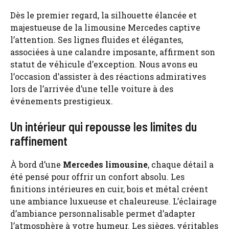
Dès le premier regard, la silhouette élancée et
majestueuse de la limousine Mercedes captive
l’attention. Ses lignes fluides et élégantes,
associées à une calandre imposante, affirment son
statut de véhicule d’exception. Nous avons eu
l’occasion d’assister à des réactions admiratives
lors de l’arrivée d’une telle voiture à des
événements prestigieux.
Un intérieur qui repousse les limites du
raffinement
À bord d’une
Mercedes limousine
, chaque détail a
été pensé pour offrir un confort absolu. Les
finitions intérieures en cuir, bois et métal créent
une ambiance luxueuse et chaleureuse. L’éclairage
d’ambiance personnalisable permet d’adapter
l’atmosphère à votre humeur. Les sièges, véritables