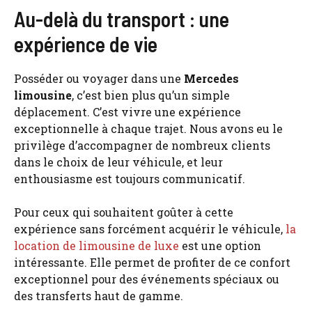
Au-delà du transport : une
expérience de vie
Posséder ou voyager dans une
Mercedes
limousine
, c’est bien plus qu’un simple
déplacement. C’est vivre une expérience
exceptionnelle à chaque trajet. Nous avons eu le
privilège d’accompagner de nombreux clients
dans le choix de leur véhicule, et leur
enthousiasme est toujours communicatif.
Pour ceux qui souhaitent goûter à cette
expérience sans forcément acquérir le véhicule,
la
location de limousine de luxe
est une option
intéressante. Elle permet de profiter de ce confort
exceptionnel pour des événements spéciaux ou
des transferts haut de gamme.