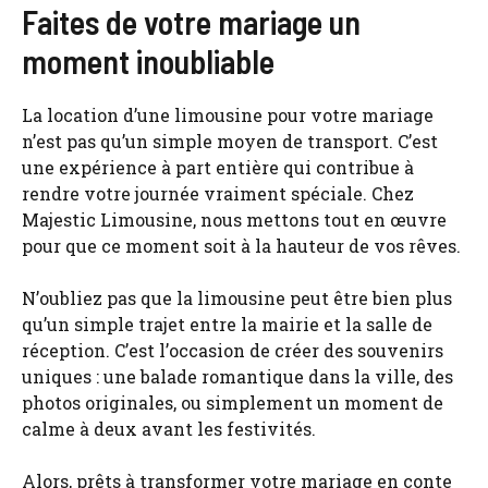
Faites de votre mariage un
moment inoubliable
La location d’une limousine pour votre mariage
n’est pas qu’un simple moyen de transport. C’est
une expérience à part entière qui contribue à
rendre votre journée vraiment spéciale. Chez
Majestic Limousine, nous mettons tout en œuvre
pour que ce moment soit à la hauteur de vos rêves.
N’oubliez pas que la limousine peut être bien plus
qu’un simple trajet entre la mairie et la salle de
réception. C’est l’occasion de créer des souvenirs
uniques : une balade romantique dans la ville, des
photos originales, ou simplement un moment de
calme à deux avant les festivités.
Alors, prêts à transformer votre mariage en conte