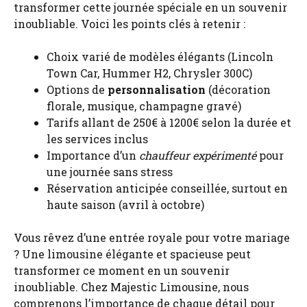
transformer cette journée spéciale en un souvenir
inoubliable. Voici les points clés à retenir :
Choix varié de modèles élégants (Lincoln
Town Car, Hummer H2, Chrysler 300C)
Options de
personnalisation
(décoration
florale, musique, champagne gravé)
Tarifs allant de 250€ à 1200€ selon la durée et
les services inclus
Importance d’un
chauffeur expérimenté
pour
une journée sans stress
Réservation anticipée conseillée, surtout en
haute saison (avril à octobre)
Vous rêvez d’une entrée royale pour votre mariage
? Une limousine élégante et spacieuse peut
transformer ce moment en un souvenir
inoubliable. Chez Majestic Limousine, nous
comprenons l’importance de chaque détail pour