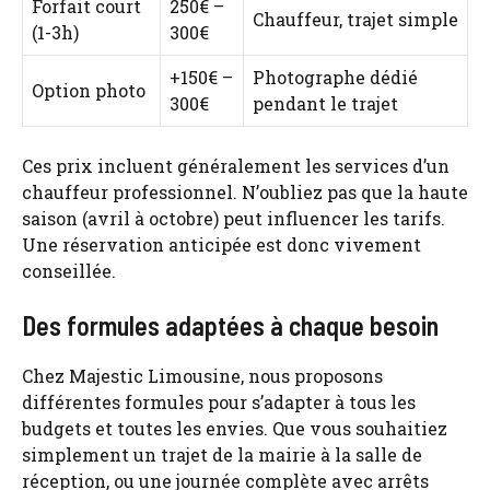
Forfait court
250€ –
Chauffeur, trajet simple
(1-3h)
300€
+150€ –
Photographe dédié
Option photo
300€
pendant le trajet
Ces prix incluent généralement les services d’un
chauffeur professionnel. N’oubliez pas que la haute
saison (avril à octobre) peut influencer les tarifs.
Une réservation anticipée est donc vivement
conseillée.
Des formules adaptées à chaque besoin
Chez Majestic Limousine, nous proposons
différentes formules pour s’adapter à tous les
budgets et toutes les envies. Que vous souhaitiez
simplement un trajet de la mairie à la salle de
réception, ou une journée complète avec arrêts