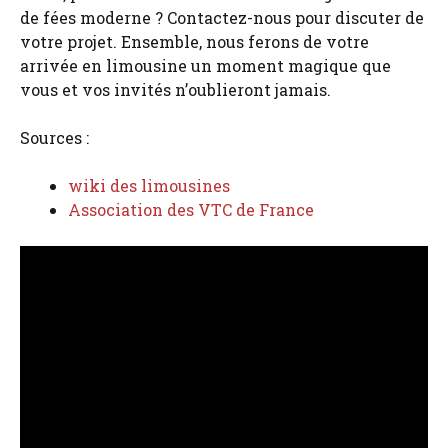
de fées moderne ? Contactez-nous pour discuter de
votre projet. Ensemble, nous ferons de votre
arrivée en limousine un moment magique que
vous et vos invités n’oublieront jamais.
Sources :
wiki des limousines
Association des VTC de France