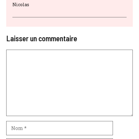
Nicolas
Laisser un commentaire
Commentaire
Nom