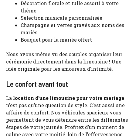
Décoration florale et tulle assorti à votre
thème
Sélection musicale personnalisée
Champagne et verres gravés aux noms des
mariés
Bouquet pour la mariée offert
Nous avons même vu des couples organiser leur
cérémonie directement dans la limousine ! Une
idée originale pour les amoureux d’intimité.
Le confort avant tout
La
location d’une limousine pour votre mariage
n’est pas qu’une question de style. C’est aussi une
affaire de confort. Nos véhicules spacieux vous
permettent de vous détendre entre les différentes
étapes de votre journée. Profitez d’un moment de
calme avec votre moitié, loin de l’effervescence