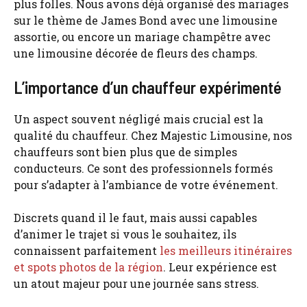
plus folles. Nous avons déjà organisé des mariages
sur le thème de James Bond avec une limousine
assortie, ou encore un mariage champêtre avec
une limousine décorée de fleurs des champs.
L’importance d’un chauffeur expérimenté
Un aspect souvent négligé mais crucial est la
qualité du chauffeur. Chez Majestic Limousine, nos
chauffeurs sont bien plus que de simples
conducteurs. Ce sont des professionnels formés
pour s’adapter à l’ambiance de votre événement.
Discrets quand il le faut, mais aussi capables
d’animer le trajet si vous le souhaitez, ils
connaissent parfaitement
les meilleurs itinéraires
et spots photos de la région
. Leur expérience est
un atout majeur pour une journée sans stress.