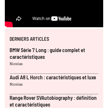
DERNIERS ARTICLES
BMW Série 7 Long : guide complet et
caractéristiques
Nicolas
Audi A8 L Horch : caractéristiques et luxe
Nicolas
Range Rover SVAutobiography : définition
et caractéristiques