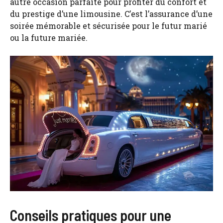
autre occasion parfaite pour profiter du confort et
du prestige d’une limousine. C’est l’assurance d’une
soirée mémorable et sécurisée pour le futur marié
ou la future mariée.
Conseils pratiques pour une