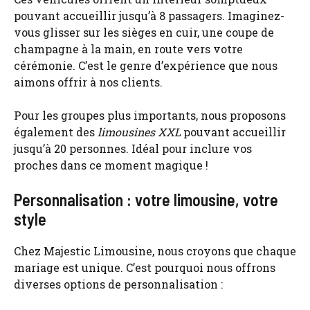
pouvant accueillir jusqu’à 8 passagers. Imaginez-
vous glisser sur les sièges en cuir, une coupe de
champagne à la main, en route vers votre
cérémonie. C’est le genre d’expérience que nous
aimons offrir à nos clients.
Pour les groupes plus importants, nous proposons
également des
limousines XXL
pouvant accueillir
jusqu’à 20 personnes. Idéal pour inclure vos
proches dans ce moment magique !
Personnalisation : votre limousine, votre
style
Chez Majestic Limousine, nous croyons que chaque
mariage est unique. C’est pourquoi nous offrons
diverses options de personnalisation :