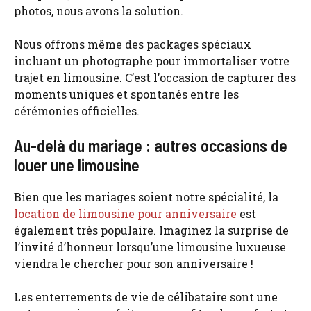
photos, nous avons la solution.
Nous offrons même des packages spéciaux
incluant un photographe pour immortaliser votre
trajet en limousine. C’est l’occasion de capturer des
moments uniques et spontanés entre les
cérémonies officielles.
Au-delà du mariage : autres occasions de
louer une limousine
Bien que les mariages soient notre spécialité, la
location de limousine pour anniversaire
est
également très populaire. Imaginez la surprise de
l’invité d’honneur lorsqu’une limousine luxueuse
viendra le chercher pour son anniversaire !
Les enterrements de vie de célibataire sont une