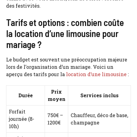
des festivités.
Tarifs et options : combien coûte
la location d’une limousine pour
mariage ?
Le budget est souvent une préoccupation majeure
lors de l’organisation d’un mariage. Voici un
aperçu des tarifs pour la
location d’une limousine
:
Prix
Durée
Services inclus
moyen
Forfait
750€ –
Chauffeur, déco de base,
journée (8-
1200€
champagne
10h)