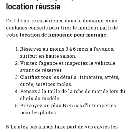
location réussie
Fort de notre expérience dans le domaine, voici
quelques conseils pour tirer le meilleur parti de
votre
location de limousine pour mariage
:
Réservez au moins 3 à 6 mois à l’avance,
surtout en haute saison.
Visitez l’agence et inspectez le véhicule
avant de réserver.
Clarifiez tous les détails : itinéraire, arrêts,
durée, services inclus.
Pensez à la taille de la robe de mariée lors du
choix du modèle.
Prévoyez un plan B en cas d’intempéries
pour les photos.
N’hésitez pas à nous faire part de vos envies les