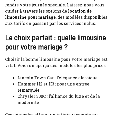
rendre votre journée spéciale. Laissez-nous vous
guider à travers les options de
location de
limousine pour mariage
, des modèles disponibles
aux tarifs en passant par les services inclus.
Le choix parfait : quelle limousine
pour votre mariage ?
Choisir la bonne limousine pour votre mariage est
vital. Voici un aperçu des modèles les plus prisés :
Lincoln Town Car : l’élégance classique
Hummer H2 et H3 : pour une entrée
remarquée
Chrysler 300C : l’alliance du luxe et de la
modernité
Ces véhicules offrent un intérieur somptueux