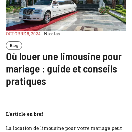
OCTOBRE 8, 2024
Nicolas
Blog
Où louer une limousine pour
mariage : guide et conseils
pratiques
L’article en bref
La location de limousine pour votre mariage peut