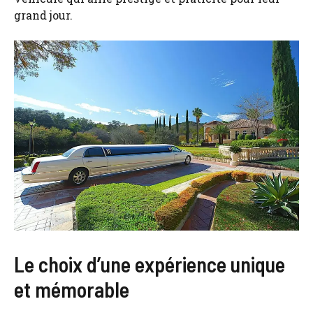
grand jour.
Le choix d’une expérience unique
et mémorable