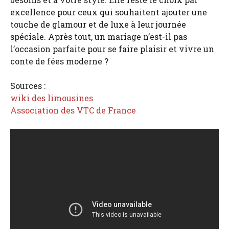
excellence pour ceux qui souhaitent ajouter une
touche de glamour et de luxe à leur journée
spéciale. Après tout, un mariage n’est-il pas
l’occasion parfaite pour se faire plaisir et vivre un
conte de fées moderne ?
Sources :
wiki des limousines
Association des VTC de France