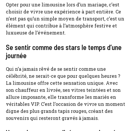
Opter pour une limousine lors d’un mariage, c’est
choisir de vivre une expérience à part entière. Ce
n’est pas qu’un simple moyen de transport, c’est un
élément qui contribue à l’atmosphère festive et
luxueuse de l’événement.
Se sentir comme des stars le temps d’une
journée
Qui n’a jamais rêvé de se sentir comme une
célébrité, ne serait-ce que pour quelques heures ?
La limousine offre cette sensation unique. Avec
son chauffeur en livrée, ses vitres teintées et son
allure imposante, elle transforme les mariés en
véritables VIP. C’est l’occasion de vivre un moment
digne des plus grands tapis rouges, créant des
souvenirs qui resteront gravés à jamais.