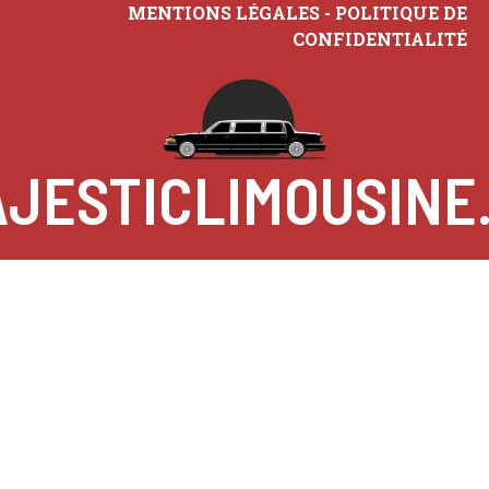
MENTIONS LÉGALES
-
POLITIQUE DE
CONFIDENTIALITÉ
JESTICLIMOUSINE