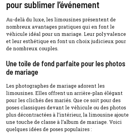
pour sublimer l’événement
Au-delà du luxe, les limousines présentent de
nombreux avantages pratiques qui en font le
véhicule idéal pour un mariage. Leur polyvalence
et leur esthétique en font un choix judicieux pour
de nombreux couples.
Une toile de fond parfaite pour les photos
de mariage
Les photographes de mariage adorent les
limousines. Elles offrent un arrière-plan élégant
pour les clichés des mariés. Que ce soit pour des
poses classiques devant le véhicule ou des photos
plus décontractées à l’intérieur, la limousine ajoute
une touche de classe à l’album de mariage. Voici
quelques idées de poses populaires :