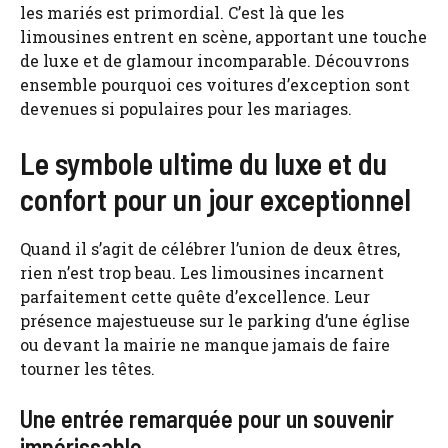
les mariés est primordial. C’est là que les
limousines entrent en scène, apportant une touche
de luxe et de glamour incomparable. Découvrons
ensemble pourquoi ces voitures d’exception sont
devenues si populaires pour les mariages.
Le symbole ultime du luxe et du
confort pour un jour exceptionnel
Quand il s’agit de célébrer l’union de deux êtres,
rien n’est trop beau. Les limousines incarnent
parfaitement cette quête d’excellence. Leur
présence majestueuse sur le parking d’une église
ou devant la mairie ne manque jamais de faire
tourner les têtes.
Une entrée remarquée pour un souvenir
impérissable