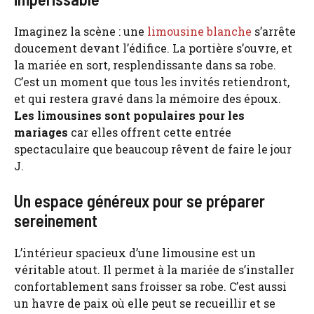
Imaginez la scène : une
limousine blanche
s’arrête
doucement devant l’édifice. La portière s’ouvre, et
la mariée en sort, resplendissante dans sa robe.
C’est un moment que tous les invités retiendront,
et qui restera gravé dans la mémoire des époux.
Les limousines sont populaires pour les
mariages
car elles offrent cette entrée
spectaculaire que beaucoup rêvent de faire le jour
J.
Un espace généreux pour se préparer
sereinement
L’intérieur spacieux d’une limousine est un
véritable atout. Il permet à la mariée de s’installer
confortablement sans froisser sa robe. C’est aussi
un havre de paix où elle peut se recueillir et se