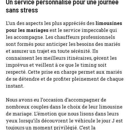
Un service personnalisé pour une journée
sans stress
L’un des aspects les plus appréciés des
limousines
pour les mariages
est le service impeccable qui
les accompagne. Les chauffeurs professionnels
sont formés pour anticiper les besoins des mariés
et assurer un trajet en toute sérénité. Ils
connaissent les meilleurs itinéraires, gèrent les
imprévus et veillent à ce que le timing soit
respecté. Cette prise en charge permet aux mariés
de se détendre et de profiter pleinement de chaque
instant.
Nous avons eu l’occasion d’accompagner de
nombreux couples dans le choix de leur limousine
de mariage. L’émotion que nous lisons dans leurs
yeux lorsqu’ils découvrent le véhicule le jour J est
toujours un moment privilégié. C’est la