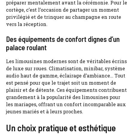
préparer mentalement avant la cérémonie. Pour le
cortège, c’est l’occasion de partager un moment
privilégié et de trinquer au champagne en route
vers la réception.
Des équipements de confort dignes d’un
palace roulant
Les limousines modernes sont de véritables écrins
de luxe sur roues. Climatisation, minibar, système
audio haut de gamme, éclairage d’ambiance… Tout
est pensé pour que le trajet soit un moment de
plaisir et de détente. Ces équipements contribuent
grandement à la popularité des limousines pour
les mariages, offrant un confort incomparable aux
jeunes mariés et à leurs proches.
Un choix pratique et esthétique