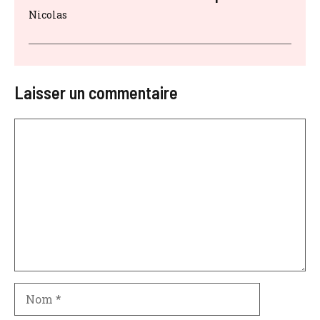
Nicolas
Laisser un commentaire
Commentaire
Nom