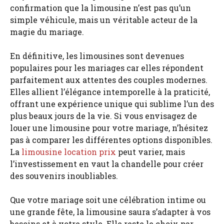
confirmation que la limousine n’est pas qu’un
simple véhicule, mais un véritable acteur de la
magie du mariage.
En définitive, les limousines sont devenues
populaires pour les mariages car elles répondent
parfaitement aux attentes des couples modernes.
Elles allient l’élégance intemporelle à la praticité,
offrant une expérience unique qui sublime l’un des
plus beaux jours de la vie. Si vous envisagez de
louer une limousine pour votre mariage, n’hésitez
pas à comparer les différentes options disponibles.
La
limousine location prix
peut varier, mais
l’investissement en vaut la chandelle pour créer
des souvenirs inoubliables.
Que votre mariage soit une célébration intime ou
une grande fête, la limousine saura s’adapter à vos
besoins et à votre style. Elle reste le choix par