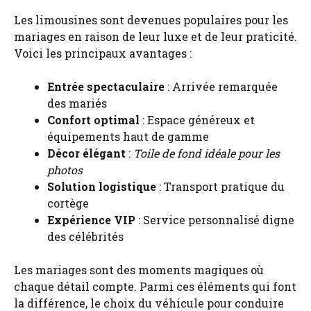
Les limousines sont devenues populaires pour les
mariages en raison de leur luxe et de leur praticité.
Voici les principaux avantages :
Entrée spectaculaire
: Arrivée remarquée
des mariés
Confort optimal
: Espace généreux et
équipements haut de gamme
Décor élégant
:
Toile de fond idéale pour les
photos
Solution logistique
: Transport pratique du
cortège
Expérience VIP
: Service personnalisé digne
des célébrités
Les mariages sont des moments magiques où
chaque détail compte. Parmi ces éléments qui font
la différence, le choix du véhicule pour conduire