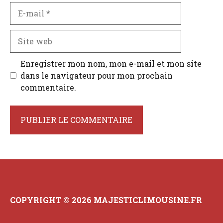
E-
mail
Site
web
Enregistrer mon nom, mon e-mail et mon site
dans le navigateur pour mon prochain
commentaire.
COPYRIGHT © 2026 MAJESTICLIMOUSINE.FR