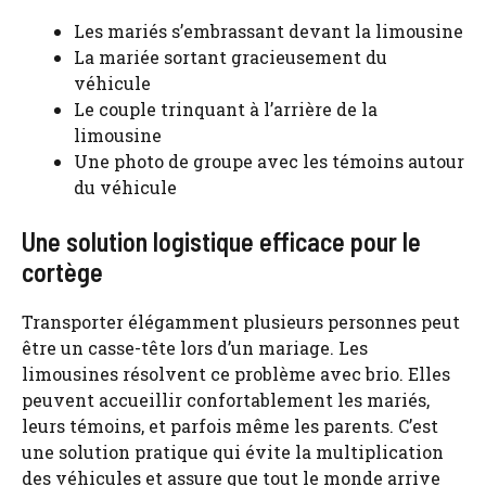
Les mariés s’embrassant devant la limousine
La mariée sortant gracieusement du
véhicule
Le couple trinquant à l’arrière de la
limousine
Une photo de groupe avec les témoins autour
du véhicule
Une solution logistique efficace pour le
cortège
Transporter élégamment plusieurs personnes peut
être un casse-tête lors d’un mariage. Les
limousines résolvent ce problème avec brio. Elles
peuvent accueillir confortablement les mariés,
leurs témoins, et parfois même les parents. C’est
une solution pratique qui évite la multiplication
des véhicules et assure que tout le monde arrive