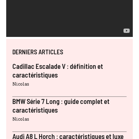
DERNIERS ARTICLES
Cadillac Escalade V : définition et
caractéristiques
Nicolas
BMW Série 7 Long : guide complet et
caractéristiques
Nicolas
Audi A8 L Horch : caractéristiques et luxe