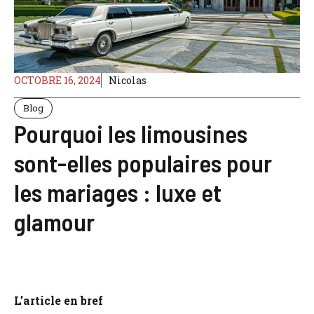
OCTOBRE 16, 2024
Nicolas
Blog
Pourquoi les limousines
sont-elles populaires pour
les mariages : luxe et
glamour
L’article en bref