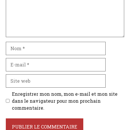
Nom
E-
mail
Site
web
Enregistrer mon nom, mon e-mail et mon site
dans le navigateur pour mon prochain
commentaire.