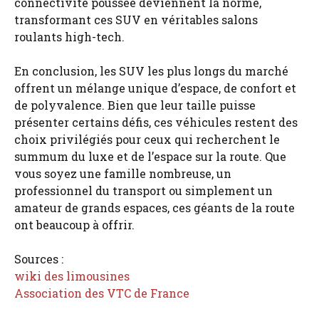
connectivité poussée deviennent la norme,
transformant ces SUV en véritables salons
roulants high-tech.
En conclusion, les SUV les plus longs du marché
offrent un mélange unique d’espace, de confort et
de polyvalence. Bien que leur taille puisse
présenter certains défis, ces véhicules restent des
choix privilégiés pour ceux qui recherchent le
summum du luxe et de l’espace sur la route. Que
vous soyez une famille nombreuse, un
professionnel du transport ou simplement un
amateur de grands espaces, ces géants de la route
ont beaucoup à offrir.
Sources :
wiki des limousines
Association des VTC de France