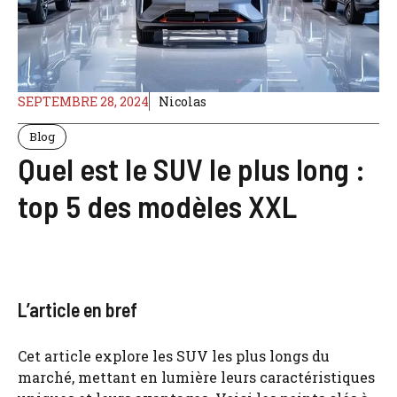
SEPTEMBRE 28, 2024
Nicolas
Blog
Quel est le SUV le plus long :
top 5 des modèles XXL
L’article en bref
Cet article explore les SUV les plus longs du
marché, mettant en lumière leurs caractéristiques