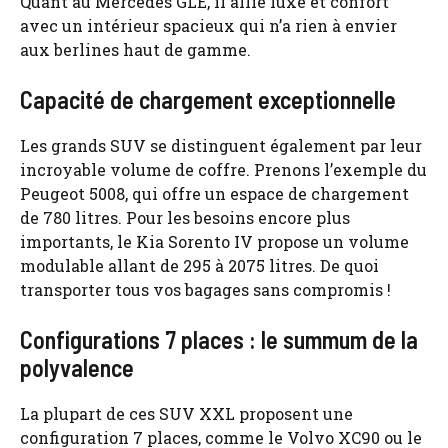
Quant au Mercedes GLE, il allie luxe et confort
avec un intérieur spacieux qui n’a rien à envier
aux berlines haut de gamme.
Capacité de chargement exceptionnelle
Les grands SUV se distinguent également par leur
incroyable volume de coffre. Prenons l’exemple du
Peugeot 5008, qui offre un espace de chargement
de 780 litres. Pour les besoins encore plus
importants, le Kia Sorento IV propose un volume
modulable allant de 295 à 2075 litres. De quoi
transporter tous vos bagages sans compromis !
Configurations 7 places : le summum de la
polyvalence
La plupart de ces SUV XXL proposent une
configuration 7 places, comme le Volvo XC90 ou le