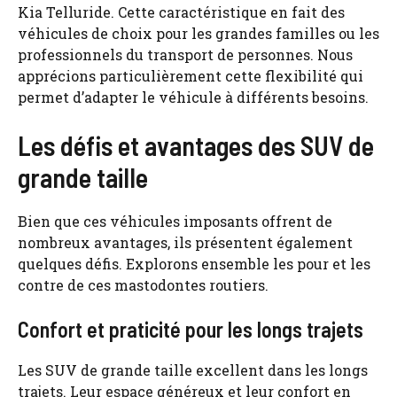
Kia Telluride. Cette caractéristique en fait des
véhicules de choix pour les grandes familles ou les
professionnels du transport de personnes. Nous
apprécions particulièrement cette flexibilité qui
permet d’adapter le véhicule à différents besoins.
Les défis et avantages des SUV de
grande taille
Bien que ces véhicules imposants offrent de
nombreux avantages, ils présentent également
quelques défis. Explorons ensemble les pour et les
contre de ces mastodontes routiers.
Confort et praticité pour les longs trajets
Les SUV de grande taille excellent dans les longs
trajets. Leur espace généreux et leur confort en