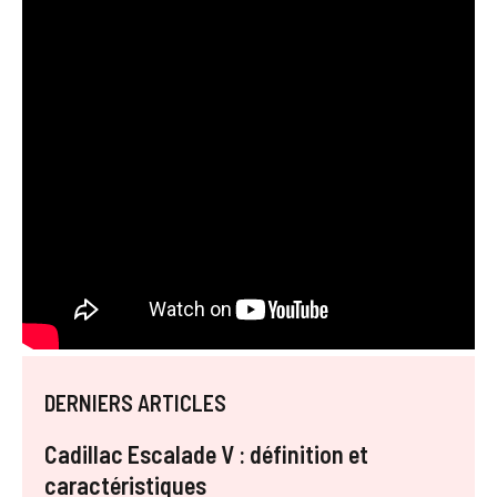
DERNIERS ARTICLES
Cadillac Escalade V : définition et
caractéristiques