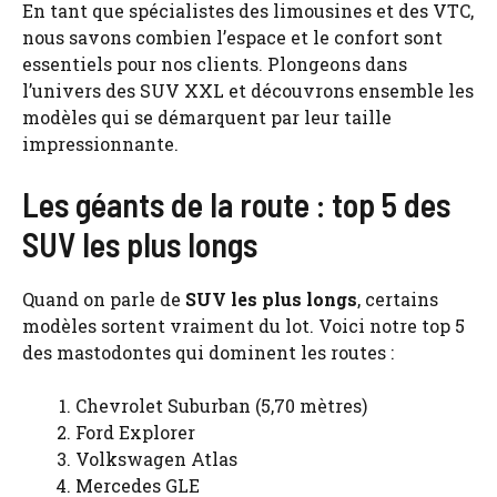
En tant que spécialistes des limousines et des VTC,
nous savons combien l’espace et le confort sont
essentiels pour nos clients. Plongeons dans
l’univers des SUV XXL et découvrons ensemble les
modèles qui se démarquent par leur taille
impressionnante.
Les géants de la route : top 5 des
SUV les plus longs
Quand on parle de
SUV les plus longs
, certains
modèles sortent vraiment du lot. Voici notre top 5
des mastodontes qui dominent les routes :
Chevrolet Suburban (5,70 mètres)
Ford Explorer
Volkswagen Atlas
Mercedes GLE