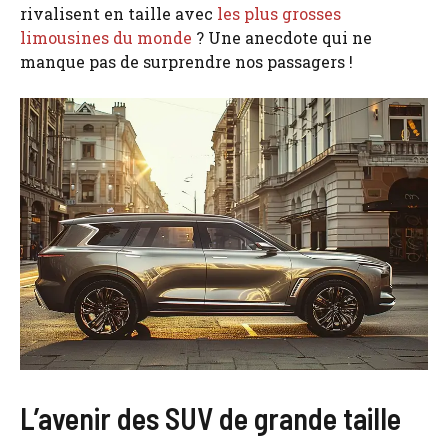
rivalisent en taille avec
les plus grosses
limousines du monde
? Une anecdote qui ne
manque pas de surprendre nos passagers !
L’avenir des SUV de grande taille