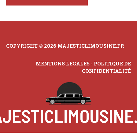
COPYRIGHT © 2026 MAJESTICLIMOUSINE.FR
MENTIONS LÉGALES
-
POLITIQUE DE
CONFIDENTIALITÉ
JESTICLIMOUSINE