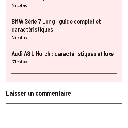
Nicolas
BMW Série 7 Long : guide complet et
caractéristiques
Nicolas
Audi A8 L Horch : caractéristiques et luxe
Nicolas
Laisser un commentaire
Commentaire