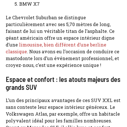
BMW X7
Le Chevrolet Suburban se distingue
particulièrement avec ses 5,70 mètres de long,
faisant de lui un véritable titan de l’asphalte. Ce
géant américain offre un espace intérieur digne
d’une
limousine, bien différent d’une berline
classique
. Nous avons eu l’occasion de conduire ce
mastodonte lors d’un événement professionnel, et
croyez-nous, c’est une expérience unique !
Espace et confort : les atouts majeurs des
grands SUV
L’un des principaux avantages de ces SUV XXL est
sans conteste leur espace intérieur généreux. Le
Volkswagen Atlas, par exemple, offre un habitacle
polyvalent idéal pour les familles nombreuses.