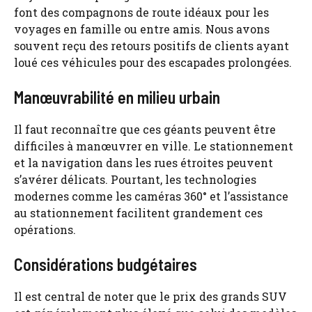
font des compagnons de route idéaux pour les
voyages en famille ou entre amis. Nous avons
souvent reçu des retours positifs de clients ayant
loué ces véhicules pour des escapades prolongées.
Manœuvrabilité en milieu urbain
Il faut reconnaître que ces géants peuvent être
difficiles à manœuvrer en ville. Le stationnement
et la navigation dans les rues étroites peuvent
s’avérer délicats. Pourtant, les technologies
modernes comme les caméras 360° et l’assistance
au stationnement facilitent grandement ces
opérations.
Considérations budgétaires
Il est central de noter que le prix des grands SUV