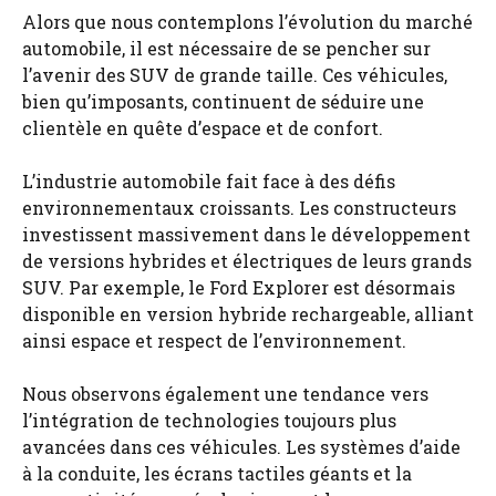
Alors que nous contemplons l’évolution du marché
automobile, il est nécessaire de se pencher sur
l’avenir des SUV de grande taille. Ces véhicules,
bien qu’imposants, continuent de séduire une
clientèle en quête d’espace et de confort.
L’industrie automobile fait face à des défis
environnementaux croissants. Les constructeurs
investissent massivement dans le développement
de versions hybrides et électriques de leurs grands
SUV. Par exemple, le Ford Explorer est désormais
disponible en version hybride rechargeable, alliant
ainsi espace et respect de l’environnement.
Nous observons également une tendance vers
l’intégration de technologies toujours plus
avancées dans ces véhicules. Les systèmes d’aide
à la conduite, les écrans tactiles géants et la