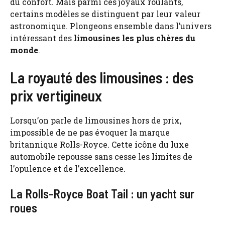
du confort. Mais parmi ces joyaux roulants,
certains modèles se distinguent par leur valeur
astronomique. Plongeons ensemble dans l’univers
intéressant des
limousines les plus chères du
monde
.
La royauté des limousines : des
prix vertigineux
Lorsqu’on parle de limousines hors de prix,
impossible de ne pas évoquer la marque
britannique Rolls-Royce. Cette icône du luxe
automobile repousse sans cesse les limites de
l’opulence et de l’excellence.
La Rolls-Royce Boat Tail : un yacht sur
roues