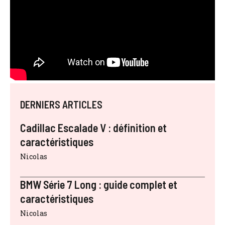
DERNIERS ARTICLES
Cadillac Escalade V : définition et
caractéristiques
Nicolas
BMW Série 7 Long : guide complet et
caractéristiques
Nicolas