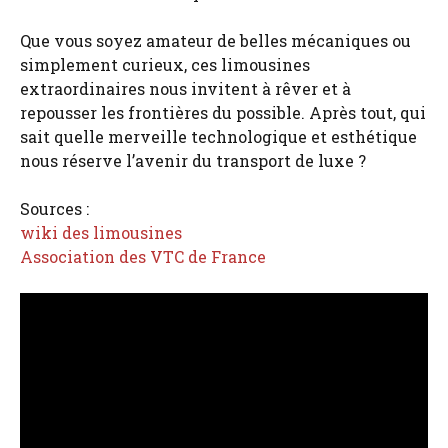
Que vous soyez amateur de belles mécaniques ou
simplement curieux, ces limousines
extraordinaires nous invitent à rêver et à
repousser les frontières du possible. Après tout, qui
sait quelle merveille technologique et esthétique
nous réserve l’avenir du transport de luxe ?
Sources :
wiki des limousines
Association des VTC de France