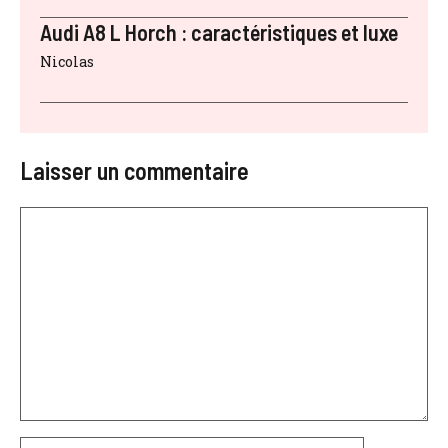
Audi A8 L Horch : caractéristiques et luxe
Nicolas
Laisser un commentaire
Commentaire
Nom