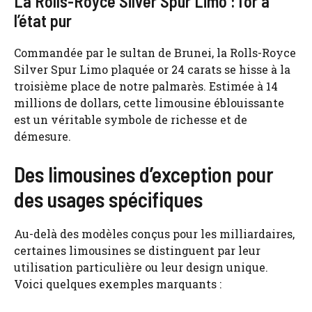
La Rolls-Royce Silver Spur Limo : l’or à
l’état pur
Commandée par le sultan de Brunei, la Rolls-Royce
Silver Spur Limo plaquée or 24 carats se hisse à la
troisième place de notre palmarès. Estimée à 14
millions de dollars, cette limousine éblouissante
est un véritable symbole de richesse et de
démesure.
Des limousines d’exception pour
des usages spécifiques
Au-delà des modèles conçus pour les milliardaires,
certaines limousines se distinguent par leur
utilisation particulière ou leur design unique.
Voici quelques exemples marquants :