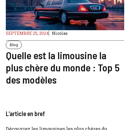
SEPTEMBRE 25, 2024
Nicolas
Blog
Quelle est la limousine la
plus chère du monde : Top 5
des modèles
L’article en bref
Découvrez les limousines les plus chères du