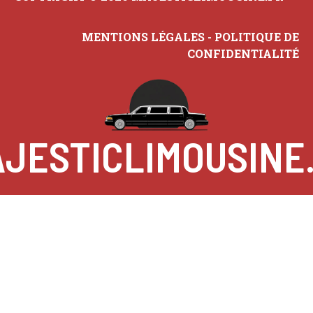
MENTIONS LÉGALES
-
POLITIQUE DE
CONFIDENTIALITÉ
JESTICLIMOUSINE