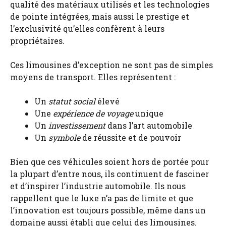
qualité des matériaux utilisés et les technologies
de pointe intégrées, mais aussi le prestige et
l’exclusivité qu’elles confèrent à leurs
propriétaires.
Ces limousines d’exception ne sont pas de simples
moyens de transport. Elles représentent :
Un
statut social
élevé
Une
expérience de voyage
unique
Un
investissement
dans l’art automobile
Un
symbole
de réussite et de pouvoir
Bien que ces véhicules soient hors de portée pour
la plupart d’entre nous, ils continuent de fasciner
et d’inspirer l’industrie automobile. Ils nous
rappellent que le luxe n’a pas de limite et que
l’innovation est toujours possible, même dans un
domaine aussi établi que celui des limousines.