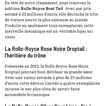
En tête de notre classement, nous trouvons la
sublime
Rolls-Royce Boat Tail
. Avec son prix
estimé à 23 millions d’euros, elle décroche le titre
de voiture neuve la plus onéreuse au monde.
Produite en seulement trois exemplaires, cette
merveille mécanique est un véritable bijou sur
roues.
La Rolls-Royce Rose Noire Droptail :
l’héritière du trône
Présentée en 2023, la Rolls-Royce Rose Noire
Droptail pourrait bien détrôner sa grande sœur.
Avec une valeur estimée à plus de 23 millions
d’euros, cette édition limitée à quatre exemplaires
incarne le nec plus ultra du savoir-faire
automobile britannique.