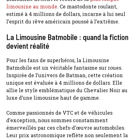
limousine au monde
. Ce mastodonte roulant,
estimé à 4 millions de dollars, incarne à lui seul
l’esprit du rêve américain poussé à l’extrême.
La Limousine Batmobile : quand la fiction
devient réalité
Pour les fans de superhéros, la Limousine
Batmobile est un véritable fantasme sur roues.
Inspirée de l’univers de Batman, cette création
unique est évaluée à 4 millions de dollars. Elle
allie le style emblématique du Chevalier Noir au
luxe d’une limousine haut de gamme.
Comme passionnés de VTC et de véhicules
d’exception, nous sommes constamment
émerveillés par ces chefs-d’œuvre automobiles.
Leur prix astronomique reflète non seulement la