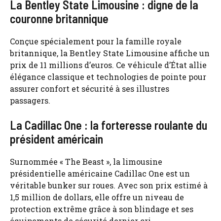
La Bentley State Limousine : digne de la
couronne britannique
Conçue spécialement pour la famille royale
britannique, la Bentley State Limousine affiche un
prix de 11 millions d’euros. Ce véhicule d’État allie
élégance classique et technologies de pointe pour
assurer confort et sécurité à ses illustres
passagers.
La Cadillac One : la forteresse roulante du
président américain
Surnommée « The Beast », la limousine
présidentielle américaine Cadillac One est un
véritable bunker sur roues. Avec son prix estimé à
1,5 million de dollars, elle offre un niveau de
protection extrême grâce à son blindage et ses
équipements de sécurité dernier cri.