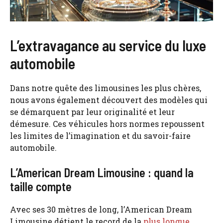
L’extravagance au service du luxe
automobile
Dans notre quête des limousines les plus chères,
nous avons également découvert des modèles qui
se démarquent par leur originalité et leur
démesure. Ces véhicules hors normes repoussent
les limites de l’imagination et du savoir-faire
automobile.
L’American Dream Limousine : quand la
taille compte
Avec ses 30 mètres de long, l’American Dream
Limousine détient le record de la
plus longue