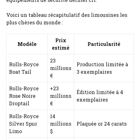
Voici un tableau récapitulatif des limousines les
plus chères du monde :
Prix
Modèle
Particularité
estimé
23
Rolls-Royce
Production limitée à
millions
Boat Tail
3 exemplaires
€
Rolls-Royce
+23
Édition limitée à 4
Rose Noire
millions
exemplaires
Droptail
€
Rolls-Royce
14
Silver Spur
millions
Plaquée or 24 carats
Limo
$