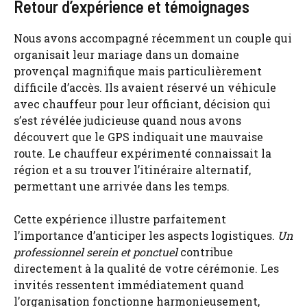
Retour d’expérience et témoignages
Nous avons accompagné récemment un couple qui
organisait leur mariage dans un domaine
provençal magnifique mais particulièrement
difficile d’accès. Ils avaient réservé un véhicule
avec chauffeur pour leur officiant, décision qui
s’est révélée judicieuse quand nous avons
découvert que le GPS indiquait une mauvaise
route. Le chauffeur expérimenté connaissait la
région et a su trouver l’itinéraire alternatif,
permettant une arrivée dans les temps.
Cette expérience illustre parfaitement
l’importance d’anticiper les aspects logistiques.
Un
professionnel serein et ponctuel
contribue
directement à la qualité de votre cérémonie. Les
invités ressentent immédiatement quand
l’organisation fonctionne harmonieusement,