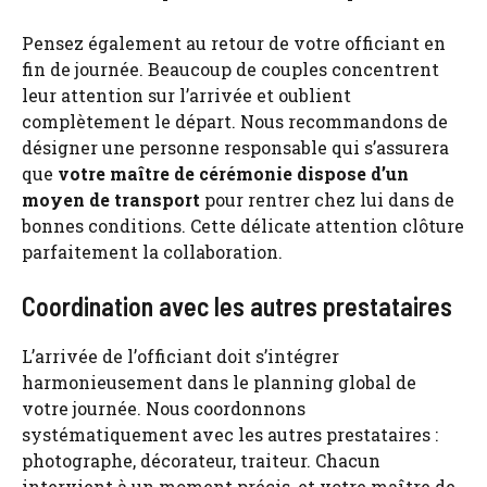
Pensez également au retour de votre officiant en
fin de journée. Beaucoup de couples concentrent
leur attention sur l’arrivée et oublient
complètement le départ. Nous recommandons de
désigner une personne responsable qui s’assurera
que
votre maître de cérémonie dispose d’un
moyen de transport
pour rentrer chez lui dans de
bonnes conditions. Cette délicate attention clôture
parfaitement la collaboration.
Coordination avec les autres prestataires
L’arrivée de l’officiant doit s’intégrer
harmonieusement dans le planning global de
votre journée. Nous coordonnons
systématiquement avec les autres prestataires :
photographe, décorateur, traiteur. Chacun
intervient à un moment précis, et votre maître de