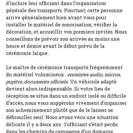
d’inclure leur officiant dans l’organisation
générale des transports. Pourtant, cette personne
arrive généralement bien avant vous pour
installer le matériel de sonorisation, vérifier la
décoration, et accueillir vos premiers invités. Nous
conseillons de prévoir son arrivée au moins une
heure et demie avant le début prévu de la
cérémonie laïque.
Le maître de cérémonie transporte fréquemment
du matériel volumineux :
enceintes audio, micros,
pupitre, documents officiels
. Un véhicule adapté
devient alors indispensable. Si votre lieu de
réception se situe dans un endroit isolé ou difficile
d’accès, nous vous suggérons vivement d’organiser
son acheminement plutôt que de le laisser se
débrouiller seul. Nous avons vécu une situation
délicate il y a deux ans : l’officiant s’était perdu
dans les chemins de campagne d’un domaine