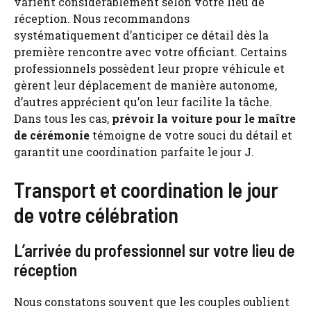
varient considérablement selon votre lieu de
réception. Nous recommandons
systématiquement d’anticiper ce détail dès la
première rencontre avec votre officiant. Certains
professionnels possèdent leur propre véhicule et
gèrent leur déplacement de manière autonome,
d’autres apprécient qu’on leur facilite la tâche.
Dans tous les cas,
prévoir la voiture pour le maître
de cérémonie
témoigne de votre souci du détail et
garantit une coordination parfaite le jour J.
Transport et coordination le jour
de votre célébration
L’arrivée du professionnel sur votre lieu de
réception
Nous constatons souvent que les couples oublient