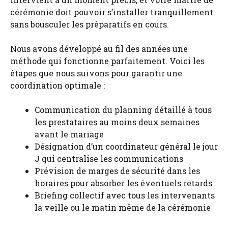
cérémonie doit pouvoir s’installer tranquillement
sans bousculer les préparatifs en cours.
Nous avons développé au fil des années une
méthode qui fonctionne parfaitement. Voici les
étapes que nous suivons pour garantir une
coordination optimale :
Communication du planning détaillé à tous
les prestataires au moins deux semaines
avant le mariage
Désignation d’un coordinateur général le jour
J qui centralise les communications
Prévision de marges de sécurité dans les
horaires pour absorber les éventuels retards
Briefing collectif avec tous les intervenants
la veille ou le matin même de la cérémonie