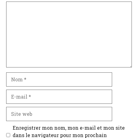
Commentaire
Nom
E-
mail
Site
web
Enregistrer mon nom, mon e-mail et mon site
dans le navigateur pour mon prochain