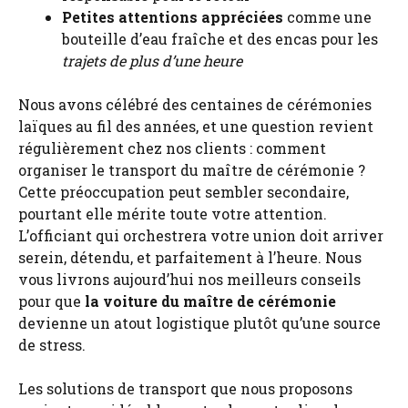
Petites attentions appréciées
comme une
bouteille d’eau fraîche et des encas pour les
trajets de plus d’une heure
Nous avons célébré des centaines de cérémonies
laïques au fil des années, et une question revient
régulièrement chez nos clients : comment
organiser le transport du maître de cérémonie ?
Cette préoccupation peut sembler secondaire,
pourtant elle mérite toute votre attention.
L’officiant qui orchestrera votre union doit arriver
serein, détendu, et parfaitement à l’heure. Nous
vous livrons aujourd’hui nos meilleurs conseils
pour que
la voiture du maître de cérémonie
devienne un atout logistique plutôt qu’une source
de stress.
Les solutions de transport que nous proposons