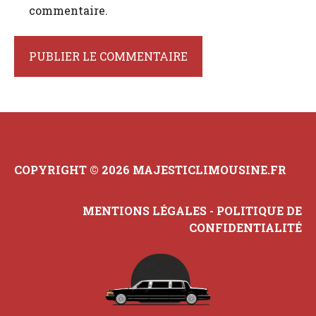
commentaire.
COPYRIGHT © 2026 MAJESTICLIMOUSINE.FR
MENTIONS LÉGALES
-
POLITIQUE DE
CONFIDENTIALITÉ