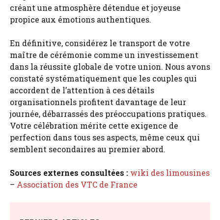
créant une atmosphère détendue et joyeuse
propice aux émotions authentiques.
En définitive, considérez le transport de votre
maître de cérémonie comme un investissement
dans la réussite globale de votre union. Nous avons
constaté systématiquement que les couples qui
accordent de l’attention à ces détails
organisationnels profitent davantage de leur
journée, débarrassés des préoccupations pratiques.
Votre célébration mérite cette exigence de
perfection dans tous ses aspects, même ceux qui
semblent secondaires au premier abord.
Sources externes consultées :
wiki des limousines
–
Association des VTC de France