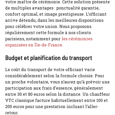
votre maître de cérémonie. Cette solution présente
de multiples avantages : ponctualité garantie,
confort optimal, et image prestigieuse. L’officiant
arrive détendu, dans les meilleures dispositions
pour célébrer votre union. Nous proposons
régulièrement cette formule à nos clients
parisiens, notamment pour
les cérémonies
organisées en Île-de-France
.
Budget et planification du transport
Le coût du transport de votre officiant varie
considérablement selon la formule choisie. Pour
un proche volontaire, vous n’aurez qu’à prévoir une
participation aux frais d’essence, généralement
entre 30 et 80 euros selon la distance. Un chauffeur
VTC classique facture habituellement entre 100 et
200 euros pour une prestation incluant l’aller-
retour.