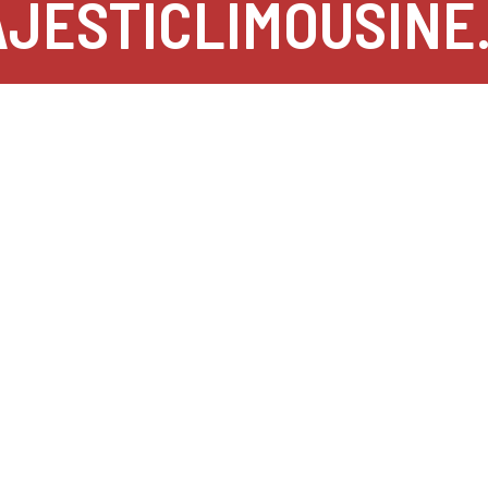
JESTICLIMOUSINE