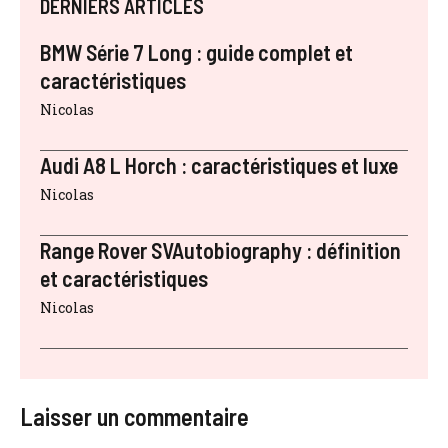
DERNIERS ARTICLES
BMW Série 7 Long : guide complet et
caractéristiques
Nicolas
Audi A8 L Horch : caractéristiques et luxe
Nicolas
Range Rover SVAutobiography : définition
et caractéristiques
Nicolas
Laisser un commentaire