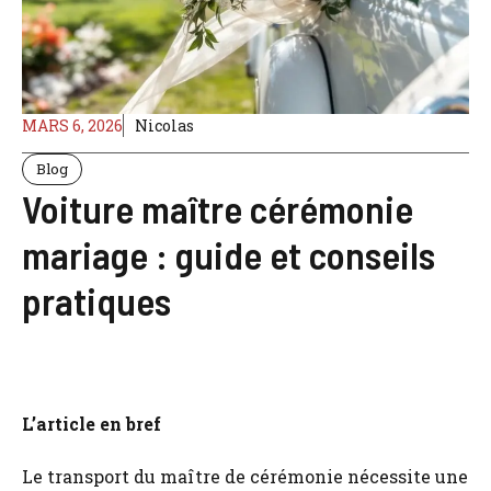
MARS 6, 2026
Nicolas
Blog
Voiture maître cérémonie
mariage : guide et conseils
pratiques
L’article en bref
Le transport du maître de cérémonie nécessite une