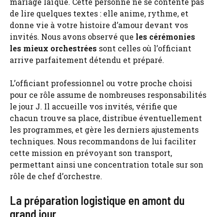
mariage laïque. Cette personne ne se contente pas
de lire quelques textes : elle anime, rythme, et
donne vie à votre histoire d’amour devant vos
invités. Nous avons observé que
les cérémonies
les mieux orchestrées
sont celles où l’officiant
arrive parfaitement détendu et préparé.
L’officiant professionnel ou votre proche choisi
pour ce rôle assume de nombreuses responsabilités
le jour J. Il accueille vos invités, vérifie que
chacun trouve sa place, distribue éventuellement
les programmes, et gère les derniers ajustements
techniques. Nous recommandons de lui faciliter
cette mission en prévoyant son transport,
permettant ainsi une concentration totale sur son
rôle de chef d’orchestre.
La préparation logistique en amont du
grand jour