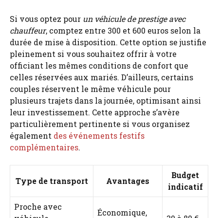
Si vous optez pour
un véhicule de prestige avec
chauffeur
, comptez entre 300 et 600 euros selon la
durée de mise à disposition. Cette option se justifie
pleinement si vous souhaitez offrir à votre
officiant les mêmes conditions de confort que
celles réservées aux mariés. D’ailleurs, certains
couples réservent le même véhicule pour
plusieurs trajets dans la journée, optimisant ainsi
leur investissement. Cette approche s’avère
particulièrement pertinente si vous organisez
également
des événements festifs
complémentaires
.
Budget
Type de transport
Avantages
indicatif
Proche avec
Économique,