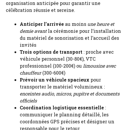
organisation anticipée pour garantir une
célébration réussie et sereine.
Anticiper l’arrivée
au moins
une heure et
demie avant
la cérémonie pour l’installation
du matériel de sonorisation et l’accueil des
invités
Trois options de transport
: proche avec
véhicule personnel (30-80€), VTC
professionnel (100-200€) ou
limousine avec
chauffeur
(300-600€)
Prévoir un véhicule spacieux
pour
transporter le matériel volumineux :
enceintes audio, micros, pupitre et documents
officiels
Coordination logistique essentielle
:
communiquer le planning détaillé, les
coordonnées GPS précises et désigner un
responsable pour le retour