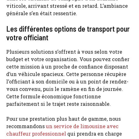
viticole, arrivant stressé et en retard. L’ambiance
générale s’en était ressentie.
Les différentes options de transport pour
votre officiant
Plusieurs solutions s’offrent à vous selon votre
budget et votre organisation. Vous pouvez confier
cette mission à un proche de confiance disposant
d’un véhicule spacieux. Cette personne récupère
l’officiant à son domicile ou à un point de rendez-
vous convenu, puis le ramène en fin de journée.
Cette formule économique fonctionne
parfaitement si le trajet reste raisonnable.
Pour une prestation plus haut de gamme, nous
recommandons
un service de limousine avec
chauffeur professionnel
qui prendra en charge