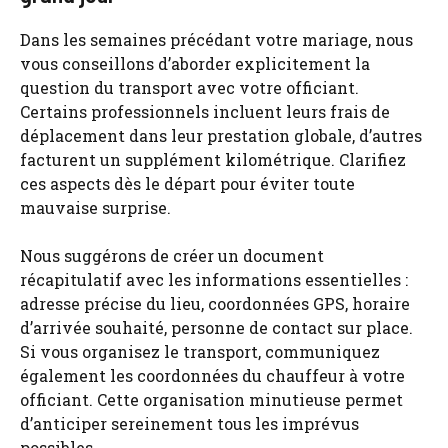
Dans les semaines précédant votre mariage, nous
vous conseillons d’aborder explicitement la
question du transport avec votre officiant.
Certains professionnels incluent leurs frais de
déplacement dans leur prestation globale, d’autres
facturent un supplément kilométrique. Clarifiez
ces aspects dès le départ pour éviter toute
mauvaise surprise.
Nous suggérons de créer un document
récapitulatif avec les informations essentielles :
adresse précise du lieu, coordonnées GPS, horaire
d’arrivée souhaité, personne de contact sur place.
Si vous organisez le transport, communiquez
également les coordonnées du chauffeur à votre
officiant. Cette organisation minutieuse permet
d’anticiper sereinement tous les imprévus
possibles.