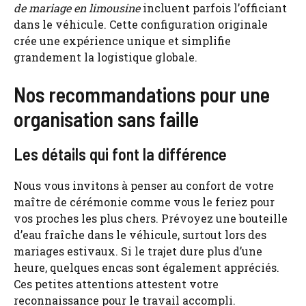
de mariage en limousine
incluent parfois l’officiant
dans le véhicule. Cette configuration originale
crée une expérience unique et simplifie
grandement la logistique globale.
Nos recommandations pour une
organisation sans faille
Les détails qui font la différence
Nous vous invitons à penser au confort de votre
maître de cérémonie comme vous le feriez pour
vos proches les plus chers. Prévoyez une bouteille
d’eau fraîche dans le véhicule, surtout lors des
mariages estivaux. Si le trajet dure plus d’une
heure, quelques encas sont également appréciés.
Ces petites attentions attestent votre
reconnaissance pour le travail accompli.